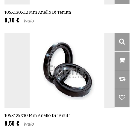
105X130X12 Mm Anello Di Tenuta
9,70 €
Ivato
105X125X10 Mm Anello Di Tenuta
9,50 €
Ivato