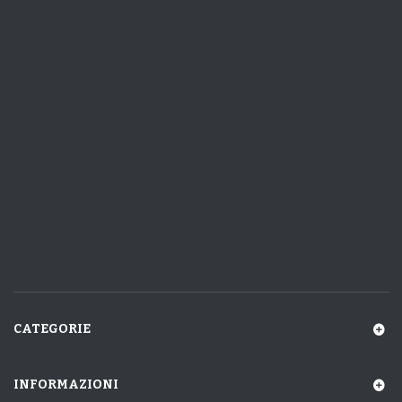
CATEGORIE
INFORMAZIONI