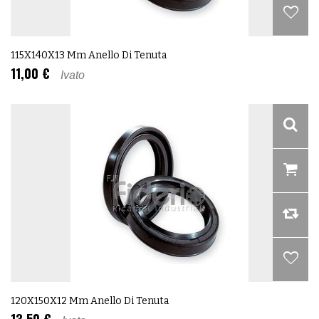
115X140X13 Mm Anello Di Tenuta
11,00 €
Ivato
120X150X12 Mm Anello Di Tenuta