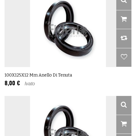
100X125X12 Mm Anello Di Tenuta
8,00 €
Ivato