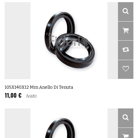
105X140X12 Mm Anello Di Tenuta
11,00 €
Ivato