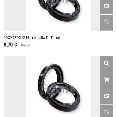
100X130X12 Mm Anello Di Tenuta
9,70 €
Ivato