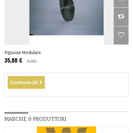
Pignone Modulare
35,00 €
Ivato
Confronta (
0
)
MARCHE & PRODUTTORI