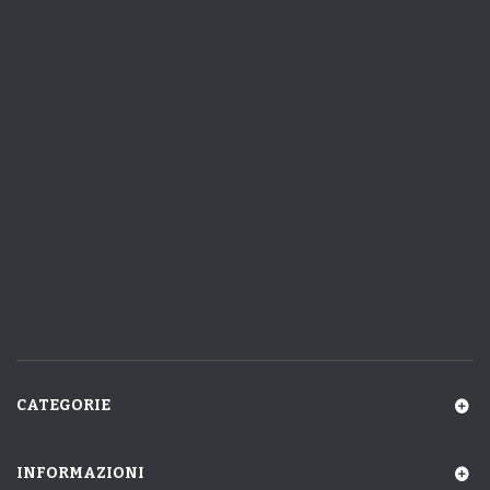
CATEGORIE
INFORMAZIONI