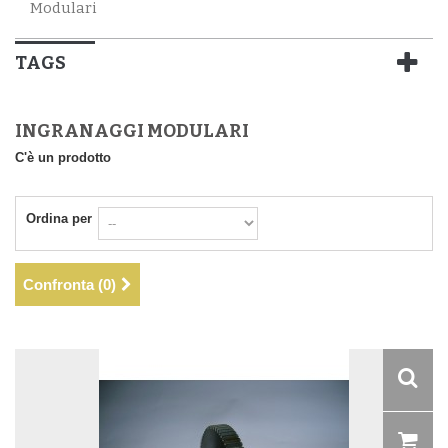
Modulari
TAGS
INGRANAGGI MODULARI
C'è un prodotto
Ordina per
Confronta (
0
)