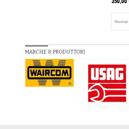
350,00
Mostrati 
MARCHE & PRODUTTORI