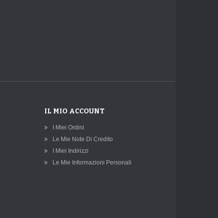
IL MIO ACCOUNT
I Miei Ordini
Le Mie Note Di Credito
I Miei Indirizzi
Le Mie Informazioni Personali