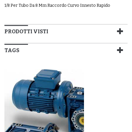
1/8 Per Tubo Da 8 Mm Raccordo Curvo Innesto Rapido
PRODOTTI VISTI
TAGS