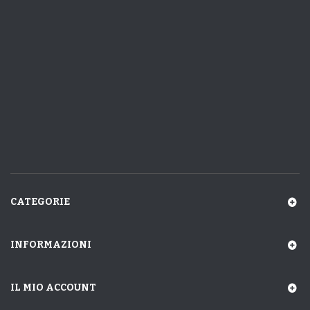
CATEGORIE
INFORMAZIONI
IL MIO ACCOUNT