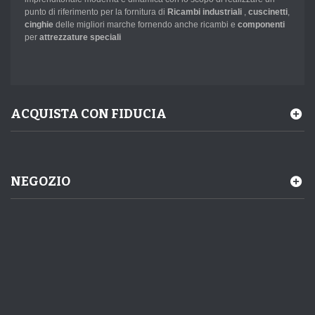
punto di riferimento per la fornitura di
Ricambi industriali
,
cuscinetti
,
cinghie
delle migliori marche fornendo anche ricambi e
componenti
per
attrezzature speciali
ACQUISTA CON FIDUCIA
NEGOZIO