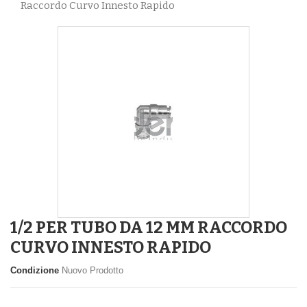
Raccordo Curvo Innesto Rapido
1/2 PER TUBO DA 12 MM RACCORDO
CURVO INNESTO RAPIDO
Condizione
Nuovo Prodotto