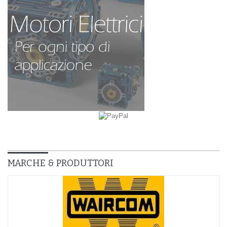
MARCHE & PRODUTTORI