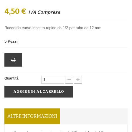
4,50 €
IVA Compresa
Raccordo curvo innesto rapido da 1/2 per tubo da 12 mm
5
Pezzi
Quantità
AGGIUNGI AL CARRELLO
ALTRE INFORMAZIONI